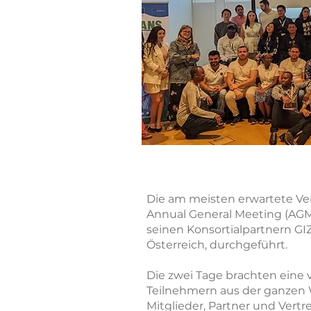
Die am meisten erwartete Ve
Annual General Meeting (AG
seinen Konsortialpartnern GIZ
Österreich, durchgeführt.
Die zwei Tage brachten eine v
Teilnehmern aus der ganzen
Mitglieder, Partner und Ver