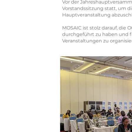
Vor der Jahreshauptversammlu
Vorstandssitzung statt, um di
Hauptveranstaltung abzusch
MOSAIC ist stolz darauf, di
durchgeführt zu haben und fr
Veranstaltungen zu organisie