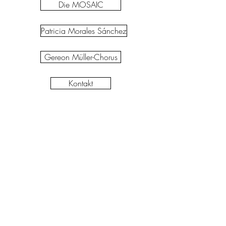
Die MOSAIC
Patricia Morales Sánchez
Gereon Müller-Chorus
Kontakt