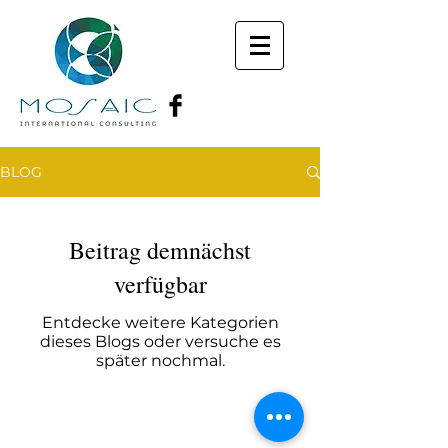
BLOG
Beitrag demnächst
verfügbar
Entdecke weitere Kategorien
dieses Blogs oder versuche es
später nochmal.