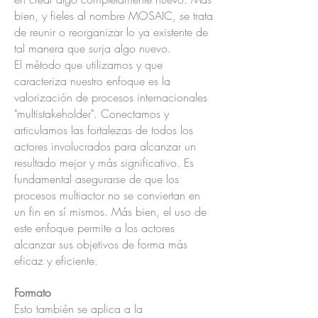
bien, y fieles al nombre MOSAIC, se trata
de reunir o reorganizar lo ya existente de
tal manera que surja algo nuevo.
El método que utilizamos y que
caracteriza nuestro enfoque es la
valorización de procesos internacionales
"multistakeholder". Conectamos y
articulamos las fortalezas de todos los
actores involucrados para alcanzar un
resultado mejor y más significativo. Es
fundamental asegurarse de que los
procesos multiactor no se conviertan en
un fin en sí mismos. Más bien, el uso de
este enfoque permite a los actores
alcanzar sus objetivos de forma más
eficaz y eficiente.
Formato
Esto también se aplica a la