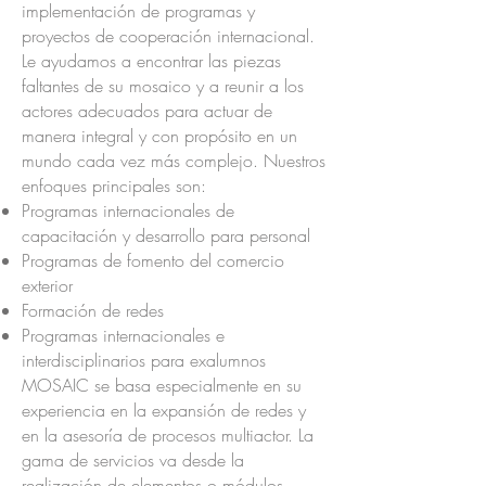
implementación de programas y
proyectos de cooperación internacional.
Le ayudamos a encontrar las piezas
faltantes de su mosaico y a reunir a los
actores adecuados para actuar de
manera integral y con propósito en un
mundo cada vez más complejo. Nuestros
enfoques principales son:
Programas internacionales de
capacitación y desarrollo para personal
Programas de fomento del comercio
exterior
Formación de redes
Programas internacionales e
interdisciplinarios para exalumnos
MOSAIC se basa especialmente en su
experiencia en la expansión de redes y
en la asesoría de procesos multiactor. La
gama de servicios va desde la
realización de elementos o módulos