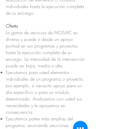
individuales hasta la ejecución completa
de su encargo.
Oferta
La gama de servicios de MOSAIC es
diversa y puede ir desde un apoyo
puntual en sus programas y proyectos
hasta la ejecución completa de su
encargo. La intensidad de la intervención
puede ser baja, media o alta:
Ejecutamos para usted elementos
individuales de un programa o proyecto,
por ejemplo, si necesita apoyo para un
día específico o para un módulo
determinado. Analizamos con usted sus
necesidades y le apoyamos en
consecuencia.
Ejecutamos partes más amplias del
programa, asumiendo secciones