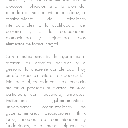
procesos multi-actor, sino también dar
prioridad a una comunicación eficaz, al
fortalecimiento de relaciones
internacionales, a la cualificación del
personal y a la cooperación,
promoviendo y mejorando estos
elementos de forma integral.
Con nuestros servicios le ayudamos a
afrontar los desafíos actuales y a
gestionar la creciente complejidad. Hoy
en día, especialmente en la cooperación
internacional, es cada vez más necesario
recurrir a procesos multi-actor. En ellos
participan, con frecuencia, empresas,
instituciones gubernamentales,
universidades, organizaciones no
gubernamentales, asociaciones, think
tanks, medios de comunicación y
fundaciones, o al menos algunos de