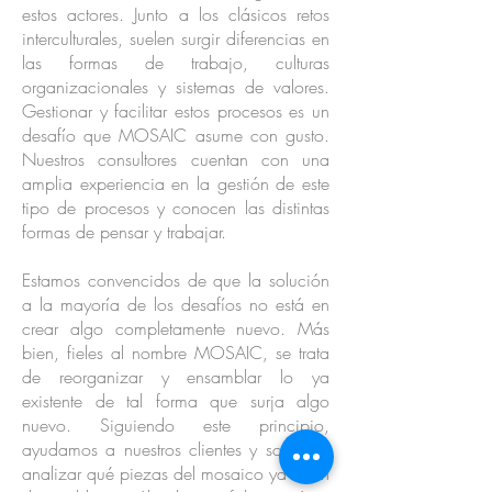
estos actores. Junto a los clásicos retos
interculturales, suelen surgir diferencias en
las formas de trabajo, culturas
organizacionales y sistemas de valores.
Gestionar y facilitar estos procesos es un
desafío que MOSAIC asume con gusto.
Nuestros consultores cuentan con una
amplia experiencia en la gestión de este
tipo de procesos y conocen las distintas
formas de pensar y trabajar.
Estamos convencidos de que la solución
a la mayoría de los desafíos no está en
crear algo completamente nuevo. Más
bien, fieles al nombre MOSAIC, se trata
de reorganizar y ensamblar lo ya
existente de tal forma que surja algo
nuevo. Siguiendo este principio,
ayudamos a nuestros clientes y socios a
analizar qué piezas del mosaico ya están